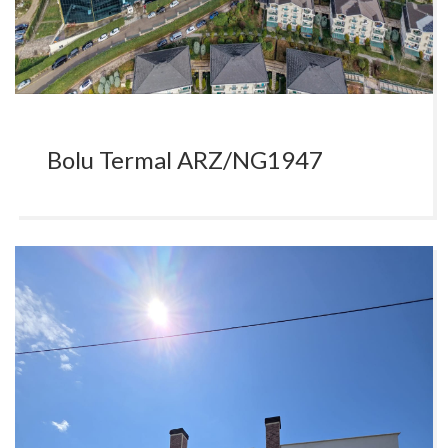
Bolu Termal ARZ/NG1947