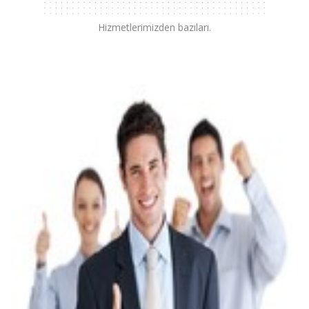
Hizmetlerimizden bazıları.