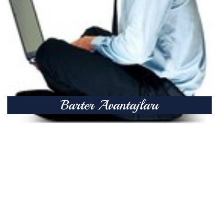
Barter Avantajları