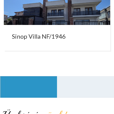
Sinop Villa NF/1946