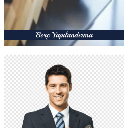
Borç Yapılandırma