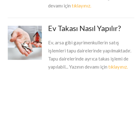
devamı için
tıklayınız.
Ev Takası Nasıl Yapılır?
Ev, arsa gibi gayrimenkullerin satış
işlemleri tapu dairelerinde yapılmaktadır.
Tapu dairelerinde ayrıca takas işlemi de
yapılabil... Yazının devamı için
tıklayınız.