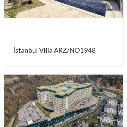
İstanbul Villa ARZ/NO1948