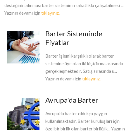
desteğinin alınması barter sisteminin rahatlıkla çalışabilmesi ...
Yazının devamı için
tıklayınız.
Barter Sisteminde
Fiyatlar
Barter işlemi karşılıklı olarak barter
sistemine üye olan iki kişi/firma arasında
gerçekleşmektedir. Satış sırasında u...
Yazının devamı için
tıklayınız.
Avrupa'da Barter
Avrupa'da barter oldukça yaygın
kullanılmaktadır. Barter kuruluşları için
özel bir birlik olan barter birliği k... Yazının