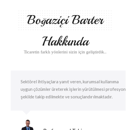
Bo
aziçi Barter
ğ
Hakkında
Ticaretin farklı yönlerini sizin için geliştirdik..
Sektörel ihtiyaçlara yanıt veren, kurumsal kullanıma
uygun çözümler üreterek işlerin yürütülmesi profesyonel
şekilde takip edilmekte ve sonuçlandırılmaktadır.