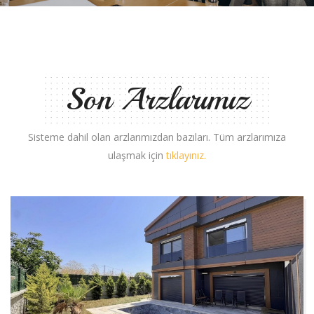
Son Arzlarımız
Sisteme dahil olan arzlarımızdan bazıları. Tüm arzlarımıza
ulaşmak için
tıklayınız.