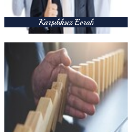
Karşılıksız Evrak