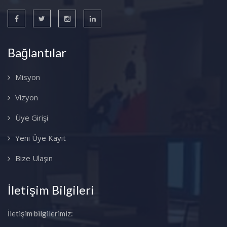
Bağlantılar
Misyon
Vizyon
Üye Girişi
Yeni Üye Kayıt
Bize Ulaşın
İletişim Bilgileri
İletişim bilgilerimiz: